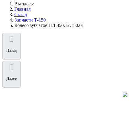
Вы здесь:
Главная
Склад
Запчасти Т-150
Колесо зубчатое ПД 350.12.150.01
Назад
Далее