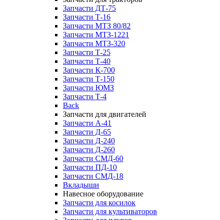
Запчасти ДТ-75
Запчасти Т-16
Запчасти МТЗ 80/82
Запчасти МТЗ-1221
Запчасти МТЗ-320
Запчасти Т-25
Запчасти Т-40
Запчасти К-700
Запчасти Т-150
Запчасти ЮМЗ
Запчасти Т-4
Back
Запчасти для двигателей
Запчасти А-41
Запчасти Д-65
Запчасти Д-240
Запчасти Д-260
Запчасти СМД-60
Запчасти ПД-10
Запчасти СМД-18
Вкладыши
Навесное оборудование
Запчасти для косилок
Запчасти для культиваторов