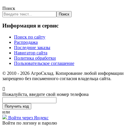
Поиск
Поиск
Информация и сервис
Поиск по сайту
Распродажа
Последние заказы
Навигатор сайта
Политика обработки
Пользовательское соглашение
© 2010 - 2026 АгроСклад. Копирование любой информации
запрещено без письменного согласия владельца сайта.
Пожалуйста, введите свой номер телефона
или
Войти через Яндекс
Войти по логину и паролю