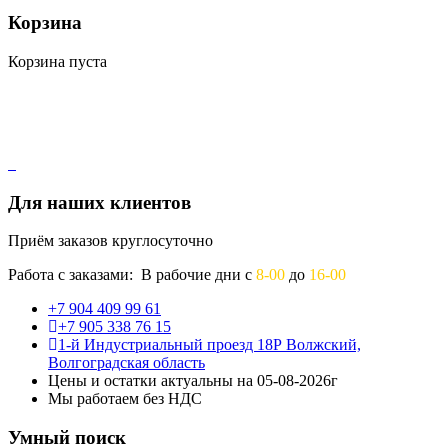
Корзина
Корзина пуста
Для наших клиентов
Приём заказов круглосуточно
Работа с заказами: В рабочие дни с
8-00
до
16-00
+7 904 409 99 61
+7 905 338 76 15
1-й Индустриальный проезд 18Р Волжский,
Волгоградская область
Цены и остатки актуальны на 05-08-2026г
Мы работаем без НДС
Умный поиск