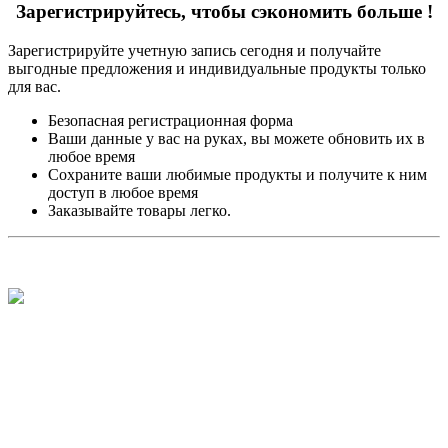
Зарегистрируйтесь, чтобы сэкономить больше !
Зарегистрируйте учетную запись сегодня и получайте
выгодные предложения и индивидуальные продукты только
для вас.
Безопасная регистрационная форма
Ваши данные у вас на руках, вы можете обновить их в
любое время
Сохраните ваши любимые продукты и получите к ним
доступ в любое время
Заказывайте товары легко.