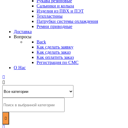
Рукава резиновые
Сальники и кольца
Изделия из ПВХ и ПЭТ
Техпластины
Патрубки системы охлаждения
Ремни приводные
Доставка
Вопросы
Back
Как сделать заявку
Как сделать заказ
Как оплатить заказ
Регистрация по СМС
О Нас