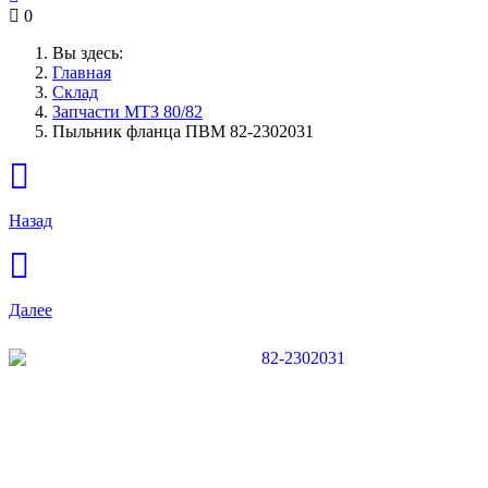
0
Вы здесь:
Главная
Склад
Запчасти МТЗ 80/82
Пыльник фланца ПВМ 82-2302031
Назад
Далее