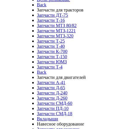
Back
Запчасти для тракторов
Запчасти ДТ-75
Запчасти Т-16
Запчасти МТЗ 80/82
Запчасти МТЗ-1221
Запчасти МТЗ-320
Запчасти Т-25
Запчасти Т-40
Запчасти К-700
Запчасти Т-150
Запчасти ЮМЗ
Запчасти Т-4
Back
Запчасти для двигателей
Запчасти А-41
Запчасти Д-65
Запчасти Д-240
Запчасти Д-260
Запчасти СМД-60
Запчасти ПД-10
Запчасти СМД-18
Вкладыши
Навесное оборудование