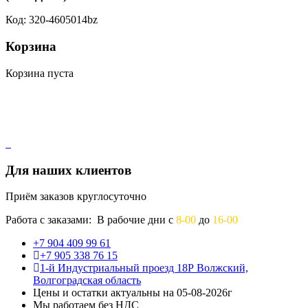
Код: 320-4605014bz
Корзина
Корзина пуста
Для наших клиентов
Приём заказов круглосуточно
Работа с заказами: В рабочие дни с
8-00
до
16-00
+7 904 409 99 61
+7 905 338 76 15
1-й Индустриальный проезд 18Р Волжский,
Волгоградская область
Цены и остатки актуальны на 05-08-2026г
Мы работаем без НДС