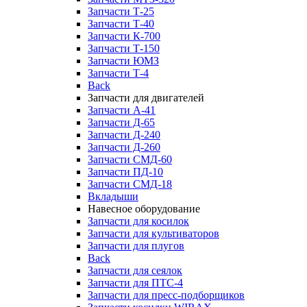
Запчасти Т-25
Запчасти Т-40
Запчасти К-700
Запчасти Т-150
Запчасти ЮМЗ
Запчасти Т-4
Back
Запчасти для двигателей
Запчасти А-41
Запчасти Д-65
Запчасти Д-240
Запчасти Д-260
Запчасти СМД-60
Запчасти ПД-10
Запчасти СМД-18
Вкладыши
Навесное оборудование
Запчасти для косилок
Запчасти для культиваторов
Запчасти для плугов
Back
Запчасти для сеялок
Запчасти для ПТС-4
Запчасти для пресс-подборщиков