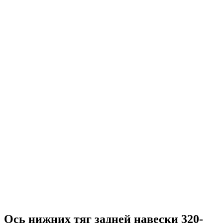
Ось нижних тяг задней навески 320-