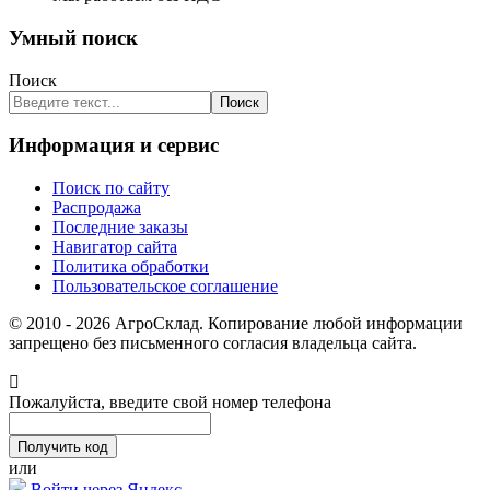
Умный поиск
Поиск
Поиск
Информация и сервис
Поиск по сайту
Распродажа
Последние заказы
Навигатор сайта
Политика обработки
Пользовательское соглашение
© 2010 - 2026 АгроСклад. Копирование любой информации
запрещено без письменного согласия владельца сайта.
Пожалуйста, введите свой номер телефона
или
Войти через Яндекс