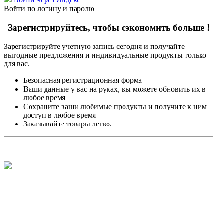
Войти по логину и паролю
Зарегистрируйтесь, чтобы сэкономить больше !
Зарегистрируйте учетную запись сегодня и получайте
выгодные предложения и индивидуальные продукты только
для вас.
Безопасная регистрационная форма
Ваши данные у вас на руках, вы можете обновить их в
любое время
Сохраните ваши любимые продукты и получите к ним
доступ в любое время
Заказывайте товары легко.