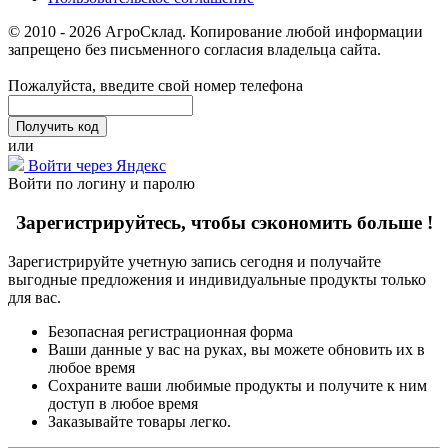
© 2010 - 2026 АгроСклад. Копирование любой информации
запрещено без письменного согласия владельца сайта.
Пожалуйста, введите свой номер телефона
или
Войти через Яндекс
Войти по логину и паролю
Зарегистрируйтесь, чтобы сэкономить больше !
Зарегистрируйте учетную запись сегодня и получайте
выгодные предложения и индивидуальные продукты только
для вас.
Безопасная регистрационная форма
Ваши данные у вас на руках, вы можете обновить их в
любое время
Сохраните ваши любимые продукты и получите к ним
доступ в любое время
Заказывайте товары легко.