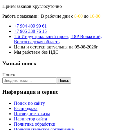
Приём заказов круглосуточно
Работа с заказами: В рабочие дни с
8-00
до
16-00
+7 904 409 99 61
+7 905 338 76 15
1-й Индустриальный проезд 18Р Волжский,
Волгоградская область
Цены и остатки актуальны на 05-08-2026г
Мы работаем без НДС
Умный поиск
Поиск
Поиск
Информация и сервис
Поиск по сайту
Распродажа
Последние заказы
Навигатор сайта
Политика обработки
Пользовательское соглашение