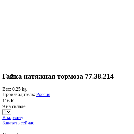
Гайка натяжная тормоза 77.38.214
Вес: 0.25 kg
Производитель:
Россия
116 ₽
9 на складе
В корзину
Заказать сейчас