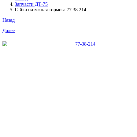
Запчасти ДТ-75
Гайка натяжная тормоза 77.38.214
Назад
Далее