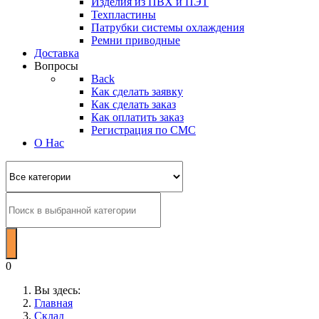
Изделия из ПВХ и ПЭТ
Техпластины
Патрубки системы охлаждения
Ремни приводные
Доставка
Вопросы
Back
Как сделать заявку
Как сделать заказ
Как оплатить заказ
Регистрация по СМС
О Нас
0
Вы здесь:
Главная
Склад