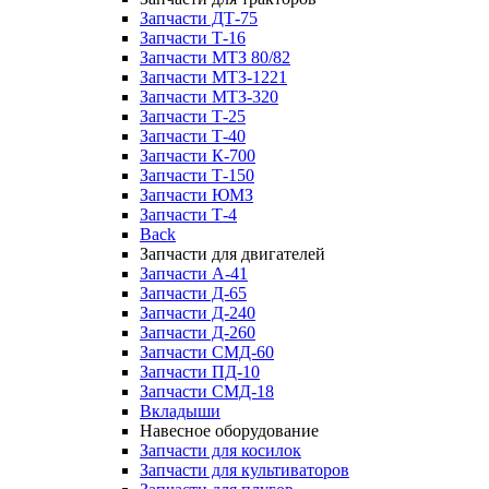
Запчасти ДТ-75
Запчасти Т-16
Запчасти МТЗ 80/82
Запчасти МТЗ-1221
Запчасти МТЗ-320
Запчасти Т-25
Запчасти Т-40
Запчасти К-700
Запчасти Т-150
Запчасти ЮМЗ
Запчасти Т-4
Back
Запчасти для двигателей
Запчасти А-41
Запчасти Д-65
Запчасти Д-240
Запчасти Д-260
Запчасти СМД-60
Запчасти ПД-10
Запчасти СМД-18
Вкладыши
Навесное оборудование
Запчасти для косилок
Запчасти для культиваторов