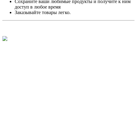
Сохраните ваши любимые продукты и получите к ним
доступ в любое время
Заказывайте товары легко.