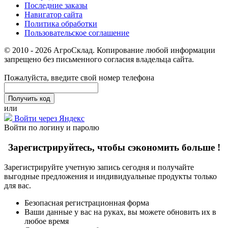
Последние заказы
Навигатор сайта
Политика обработки
Пользовательское соглашение
© 2010 - 2026 АгроСклад. Копирование любой информации
запрещено без письменного согласия владельца сайта.
Пожалуйста, введите свой номер телефона
или
Войти через Яндекс
Войти по логину и паролю
Зарегистрируйтесь, чтобы сэкономить больше !
Зарегистрируйте учетную запись сегодня и получайте
выгодные предложения и индивидуальные продукты только
для вас.
Безопасная регистрационная форма
Ваши данные у вас на руках, вы можете обновить их в
любое время