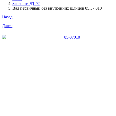
Запчасти ДТ-75
Вал первичный без внутренних шлицов 85.37.010
Назад
Далее