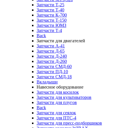
Запчасти Т-25
Запчасти Т-40
Запчасти К-700
Запчасти Т-150
Запчасти ЮМЗ
Запчасти Т-4
Back
Запчасти для двигателей
Запчасти А-41
Запчасти Д-65
Запчасти Д-240
Запчасти Д-260
Запчасти СМД-60
Запчасти ПД-10
Запчасти СМД-18
Вкладыши
Навесное оборудование
Запчасти для косилок
Запчасти для культиваторов
Запчасти для плугов
Back
Запчасти для сеялок
Запчасти для ПТС-4
Запчасти для пресс-подборщиков