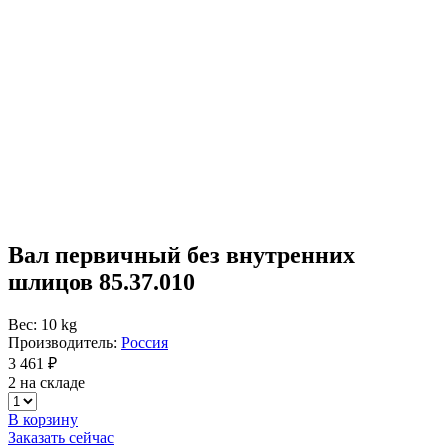
Вал первичный без внутренних
шлицов 85.37.010
Вес: 10 kg
Производитель:
Россия
3 461 ₽
2 на складе
В корзину
Заказать сейчас