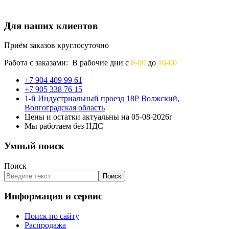
Для наших клиентов
Приём заказов круглосуточно
Работа с заказами: В рабочие дни с
8-00
до
16-00
+7 904 409 99 61
+7 905 338 76 15
1-й Индустриальный проезд 18Р Волжский,
Волгоградская область
Цены и остатки актуальны на 05-08-2026г
Мы работаем без НДС
Умный поиск
Поиск
Поиск
Информация и сервис
Поиск по сайту
Распродажа