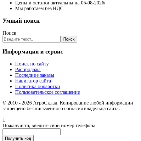
Цены и остатки актуальны на 05-08-2026г
Мы работаем без НДС
Умный поиск
Поиск
Поиск
Информация и сервис
Поиск по сайту
Распродажа
Последние заказы
Навигатор сайта
Политика обработки
Пользовательское соглашение
© 2010 - 2026 АгроСклад. Копирование любой информации
запрещено без письменного согласия владельца сайта.
Пожалуйста, введите свой номер телефона