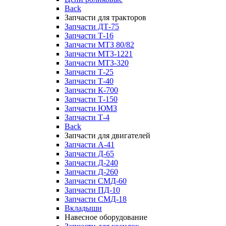
Back
Запчасти для тракторов
Запчасти ДТ-75
Запчасти Т-16
Запчасти МТЗ 80/82
Запчасти МТЗ-1221
Запчасти МТЗ-320
Запчасти Т-25
Запчасти Т-40
Запчасти К-700
Запчасти Т-150
Запчасти ЮМЗ
Запчасти Т-4
Back
Запчасти для двигателей
Запчасти А-41
Запчасти Д-65
Запчасти Д-240
Запчасти Д-260
Запчасти СМД-60
Запчасти ПД-10
Запчасти СМД-18
Вкладыши
Навесное оборудование