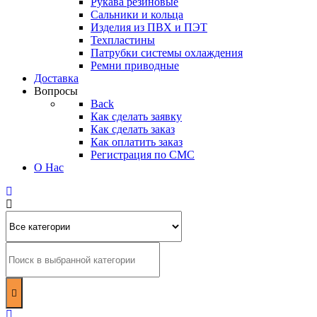
Рукава резиновые
Сальники и кольца
Изделия из ПВХ и ПЭТ
Техпластины
Патрубки системы охлаждения
Ремни приводные
Доставка
Вопросы
Back
Как сделать заявку
Как сделать заказ
Как оплатить заказ
Регистрация по СМС
О Нас