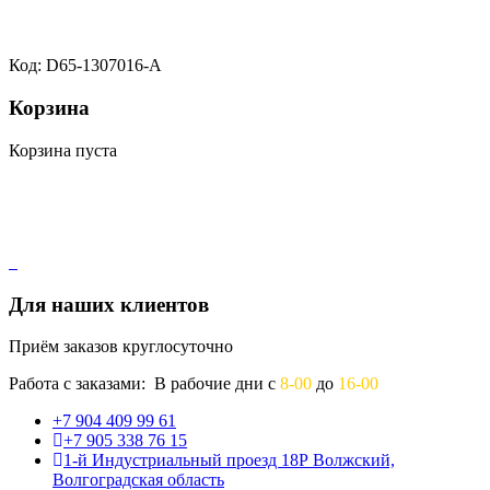
Код: D65-1307016-A
Корзина
Корзина пуста
Для наших клиентов
Приём заказов круглосуточно
Работа с заказами: В рабочие дни с
8-00
до
16-00
+7 904 409 99 61
+7 905 338 76 15
1-й Индустриальный проезд 18Р Волжский,
Волгоградская область