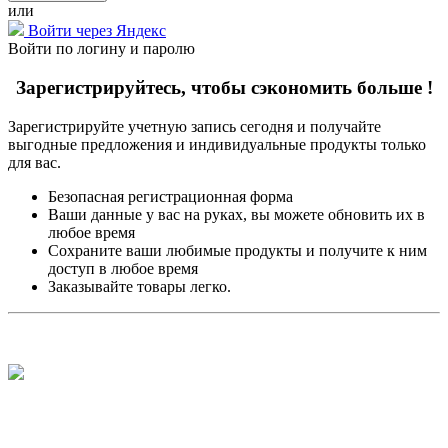
или
Войти через Яндекс
Войти по логину и паролю
Зарегистрируйтесь, чтобы сэкономить больше !
Зарегистрируйте учетную запись сегодня и получайте
выгодные предложения и индивидуальные продукты только
для вас.
Безопасная регистрационная форма
Ваши данные у вас на руках, вы можете обновить их в
любое время
Сохраните ваши любимые продукты и получите к ним
доступ в любое время
Заказывайте товары легко.