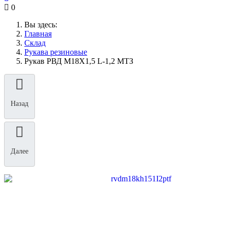
0
Вы здесь:
Главная
Склад
Рукава резиновые
Рукав РВД М18Х1,5 L-1,2 МТЗ
Назад
Далее