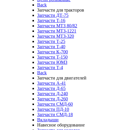
Back
Запчасти для тракторов
Запчасти ДТ-75
Запчасти Т-16
Запчасти МТЗ 80/82
Запчасти МТЗ-1221
Запчасти МТЗ-320
Запчасти Т-25
Запчасти Т-40
Запчасти К-700
Запчасти Т-150
Запчасти ЮМЗ
Запчасти Т-4
Back
Запчасти для двигателей
Запчасти А-41
Запчасти Д-65
Запчасти Д-240
Запчасти Д-260
Запчасти СМД-60
Запчасти ПД-10
Запчасти СМД-18
Вкладыши
Навесное оборудование