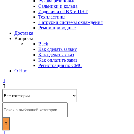
Рукава резиновые
Сальники и кольца
Изделия из ПВХ и ПЭТ
Техпластины
Патрубки системы охлаждения
Ремни приводные
Доставка
Вопросы
Back
Как сделать заявку
Как сделать заказ
Как оплатить заказ
Регистрация по СМС
О Нас