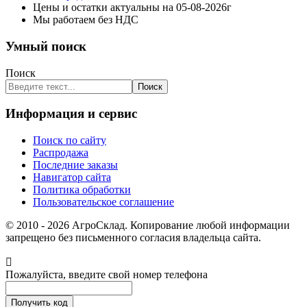
Цены и остатки актуальны на 05-08-2026г
Мы работаем без НДС
Умный поиск
Поиск
Поиск
Информация и сервис
Поиск по сайту
Распродажа
Последние заказы
Навигатор сайта
Политика обработки
Пользовательское соглашение
© 2010 - 2026 АгроСклад. Копирование любой информации
запрещено без письменного согласия владельца сайта.
Пожалуйста, введите свой номер телефона