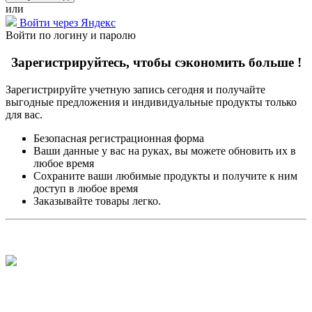
или
Войти через Яндекс
Войти по логину и паролю
Зарегистрируйтесь, чтобы сэкономить больше !
Зарегистрируйте учетную запись сегодня и получайте
выгодные предложения и индивидуальные продукты только
для вас.
Безопасная регистрационная форма
Ваши данные у вас на руках, вы можете обновить их в
любое время
Сохраните ваши любимые продукты и получите к ним
доступ в любое время
Заказывайте товары легко.