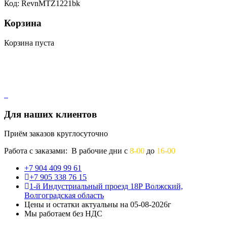
Код: RevnMTZ1221bk
Корзина
Корзина пуста
Для наших клиентов
Приём заказов круглосуточно
Работа с заказами: В рабочие дни с
8-00
до
16-00
+7 904 409 99 61
+7 905 338 76 15
1-й Индустриальный проезд 18Р Волжский,
Волгоградская область
Цены и остатки актуальны на 05-08-2026г
Мы работаем без НДС