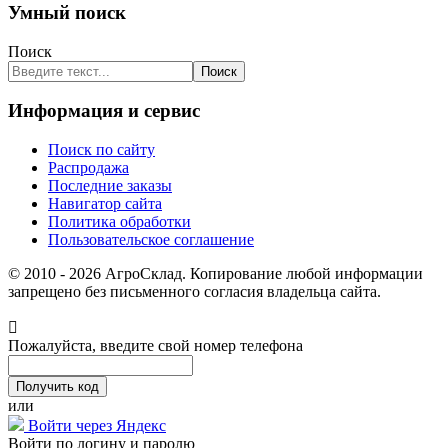
Умный поиск
Поиск
Поиск
Информация и сервис
Поиск по сайту
Распродажа
Последние заказы
Навигатор сайта
Политика обработки
Пользовательское соглашение
© 2010 - 2026 АгроСклад. Копирование любой информации
запрещено без письменного согласия владельца сайта.
Пожалуйста, введите свой номер телефона
или
Войти через Яндекс
Войти по логину и паролю