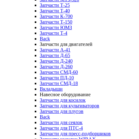
Запчасти Т-25
Запчасти Т-40
Запчасти К-700
Запчасти Т-150
Запчасти ЮМЗ
Запчасти Т-4
Back
Запчасти для двигателей
Запчасти А-41
Запчасти Д-65
Запчасти Д-240
Запчасти Д-260
Запчасти СМД-60
Запчасти ПД-10
Запчасти СМД-18
Вкладыши
Навесное оборудование
Запчасти для косилок
Запчасти для культиваторов
Запчасти для плугов
Back
Запчасти для сеялок
Запчасти для ПТС-4
Запчасти для пресс-подборщиков