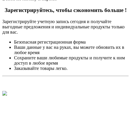
Зарегистрируйтесь, чтобы сэкономить больше !
Зарегистрируйте учетную запись сегодня и получайте
выгодные предложения и индивидуальные продукты только
для вас.
Безопасная регистрационная форма
Ваши данные у вас на руках, вы можете обновить их в
любое время
Сохраните ваши любимые продукты и получите к ним
доступ в любое время
Заказывайте товары легко.