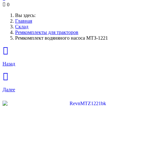
0
Вы здесь:
Главная
Склад
Ремкомплекты для тракторов
Ремкомплект водяняного насоса МТЗ-1221
Назад
Далее