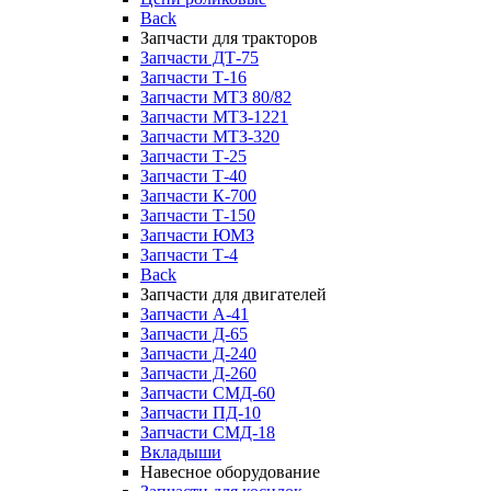
Back
Запчасти для тракторов
Запчасти ДТ-75
Запчасти Т-16
Запчасти МТЗ 80/82
Запчасти МТЗ-1221
Запчасти МТЗ-320
Запчасти Т-25
Запчасти Т-40
Запчасти К-700
Запчасти Т-150
Запчасти ЮМЗ
Запчасти Т-4
Back
Запчасти для двигателей
Запчасти А-41
Запчасти Д-65
Запчасти Д-240
Запчасти Д-260
Запчасти СМД-60
Запчасти ПД-10
Запчасти СМД-18
Вкладыши
Навесное оборудование