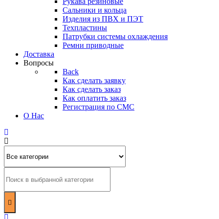
Рукава резиновые
Сальники и кольца
Изделия из ПВХ и ПЭТ
Техпластины
Патрубки системы охлаждения
Ремни приводные
Доставка
Вопросы
Back
Как сделать заявку
Как сделать заказ
Как оплатить заказ
Регистрация по СМС
О Нас