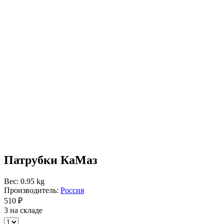
Патрубки КаМаз
Вес: 0.95 kg
Производитель:
Россия
510 ₽
3 на складе