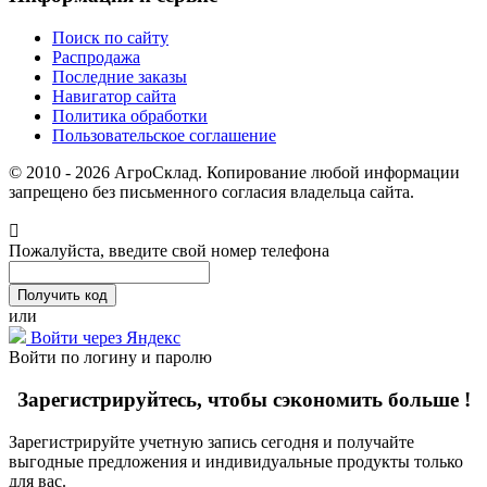
Поиск по сайту
Распродажа
Последние заказы
Навигатор сайта
Политика обработки
Пользовательское соглашение
© 2010 - 2026 АгроСклад. Копирование любой информации
запрещено без письменного согласия владельца сайта.
Пожалуйста, введите свой номер телефона
или
Войти через Яндекс
Войти по логину и паролю
Зарегистрируйтесь, чтобы сэкономить больше !
Зарегистрируйте учетную запись сегодня и получайте
выгодные предложения и индивидуальные продукты только
для вас.