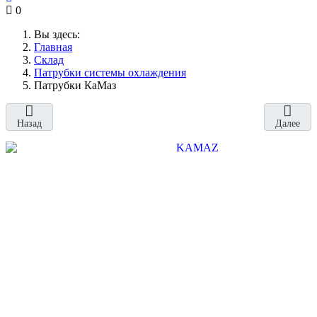
0
Вы здесь:
Главная
Склад
Патрубки системы охлаждения
Патрубки КаМаз
Назад
Далее