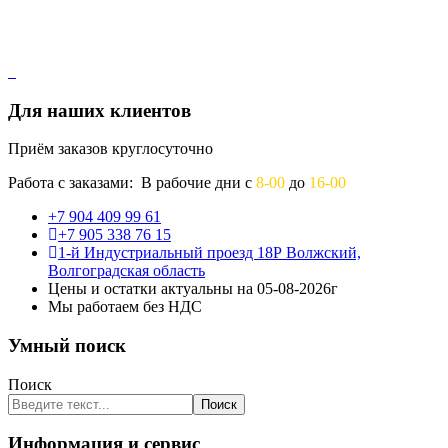
Для наших клиентов
Приём заказов круглосуточно
Работа с заказами: В рабочие дни с
8-00
до
16-00
+7 904 409 99 61
+7 905 338 76 15
1-й Индустриальный проезд 18Р Волжский,
Волгоградская область
Цены и остатки актуальны на 05-08-2026г
Мы работаем без НДС
Умный поиск
Поиск
Поиск
Информация и сервис