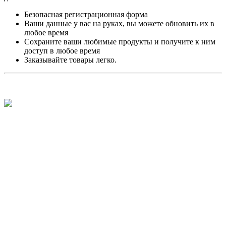
Безопасная регистрационная форма
Ваши данные у вас на руках, вы можете обновить их в
любое время
Сохраните ваши любимые продукты и получите к ним
доступ в любое время
Заказывайте товары легко.