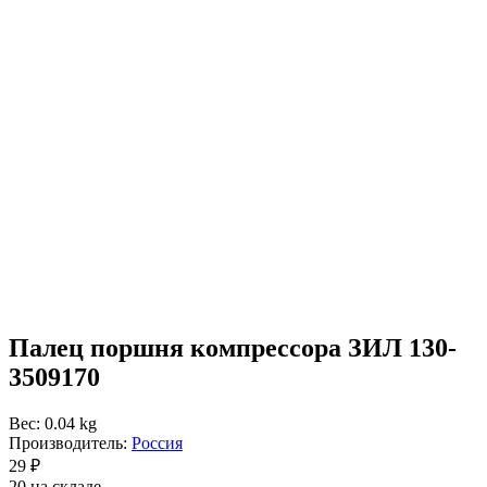
Палец поршня компрессора ЗИЛ 130-
3509170
Вес: 0.04 kg
Производитель:
Россия
29 ₽
20 на складе