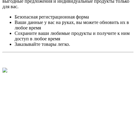
выгодные предложения и индивидуальные продукты только
для вас.
Безопасная регистрационная форма
Ваши данные у вас на руках, вы можете обновить их в
любое время
Сохраните ваши любимые продукты и получите к ним
доступ в любое время
Заказывайте товары легко.