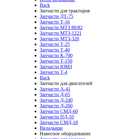
Back
Запчасти для тракторов
Запчасти ДТ-75
Запчасти Т-16
Запчасти МТЗ 80/82
Запчасти МТЗ-1221
Запчасти МТЗ-320
Запчасти Т-25
Запчасти Т-40
Запчасти К-700
Запчасти Т-150
Запчасти ЮМЗ
Запчасти Т-4
Back
Запчасти для двигателей
Запчасти А-41
Запчасти Д-65
Запчасти Д-240
Запчасти Д-260
Запчасти СМД-60
Запчасти ПД-10
Запчасти СМД-18
Вкладыши
Навесное оборудование