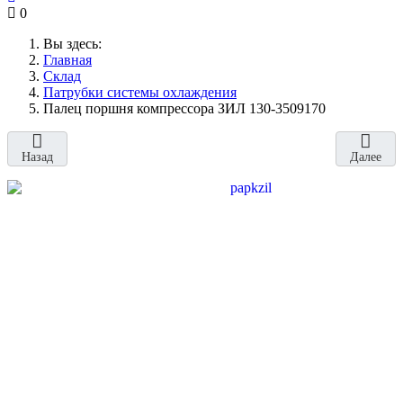
0
Вы здесь:
Главная
Склад
Патрубки системы охлаждения
Палец поршня компрессора ЗИЛ 130-3509170
Назад
Далее