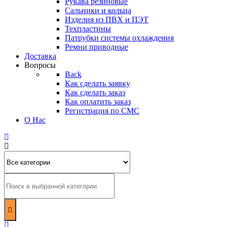
Рукава резиновые
Сальники и кольца
Изделия из ПВХ и ПЭТ
Техпластины
Патрубки системы охлаждения
Ремни приводные
Доставка
Вопросы
Back
Как сделать заявку
Как сделать заказ
Как оплатить заказ
Регистрация по СМС
О Нас