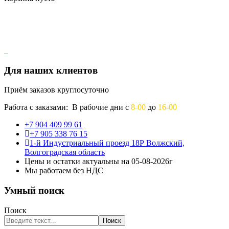
Для наших клиентов
Приём заказов круглосуточно
Работа с заказами: В рабочие дни с
8-00
до
16-00
+7 904 409 99 61
+7 905 338 76 15
1-й Индустриальный проезд 18Р Волжский,
Волгоградская область
Цены и остатки актуальны на 05-08-2026г
Мы работаем без НДС
Умный поиск
Поиск
Поиск