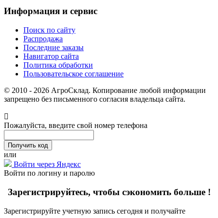
Информация и сервис
Поиск по сайту
Распродажа
Последние заказы
Навигатор сайта
Политика обработки
Пользовательское соглашение
© 2010 - 2026 АгроСклад. Копирование любой информации
запрещено без письменного согласия владельца сайта.
Пожалуйста, введите свой номер телефона
или
Войти через Яндекс
Войти по логину и паролю
Зарегистрируйтесь, чтобы сэкономить больше !
Зарегистрируйте учетную запись сегодня и получайте