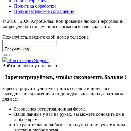
Навигатор сайта
Политика обработки
Пользовательское соглашение
© 2010 - 2026 АгроСклад. Копирование любой информации
запрещено без письменного согласия владельца сайта.
Пожалуйста, введите свой номер телефона
или
Войти через Яндекс
Войти по логину и паролю
Зарегистрируйтесь, чтобы сэкономить больше !
Зарегистрируйте учетную запись сегодня и получайте
выгодные предложения и индивидуальные продукты только
для вас.
Безопасная регистрационная форма
Ваши данные у вас на руках, вы можете обновить их в
любое время
Сохраните ваши любимые продукты и получите к ним
доступ в любое время