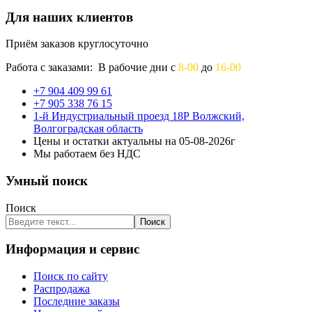
Для наших клиентов
Приём заказов круглосуточно
Работа с заказами: В рабочие дни с
8-00
до
16-00
+7 904 409 99 61
+7 905 338 76 15
1-й Индустриальный проезд 18Р Волжский,
Волгоградская область
Цены и остатки актуальны на 05-08-2026г
Мы работаем без НДС
Умный поиск
Поиск
Поиск
Информация и сервис
Поиск по сайту
Распродажа
Последние заказы