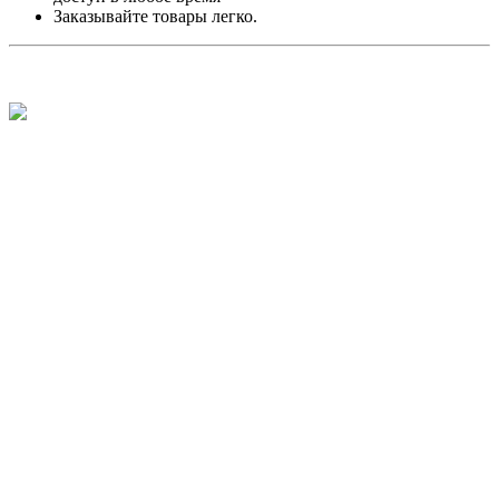
Заказывайте товары легко.