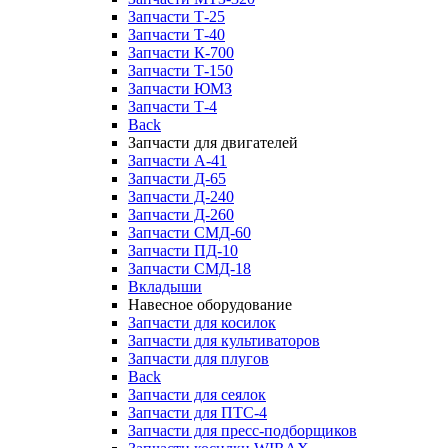
Запчасти Т-25
Запчасти Т-40
Запчасти К-700
Запчасти Т-150
Запчасти ЮМЗ
Запчасти Т-4
Back
Запчасти для двигателей
Запчасти А-41
Запчасти Д-65
Запчасти Д-240
Запчасти Д-260
Запчасти СМД-60
Запчасти ПД-10
Запчасти СМД-18
Вкладыши
Навесное оборудование
Запчасти для косилок
Запчасти для культиваторов
Запчасти для плугов
Back
Запчасти для сеялок
Запчасти для ПТС-4
Запчасти для пресс-подборщиков