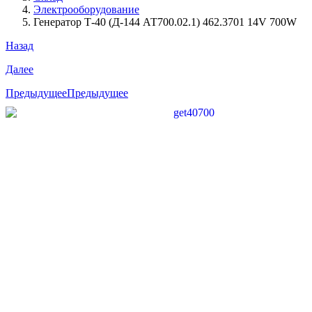
Электрооборудование
Генератор Т-40 (Д-144 АТ700.02.1) 462.3701 14V 700W
Назад
Далее
Предыдущее
Предыдущее