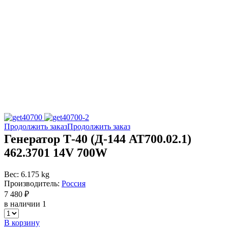
Продолжить заказ
Продолжить заказ
Генератор Т-40 (Д-144 АТ700.02.1)
462.3701 14V 700W
Вес: 6.175 kg
Производитель:
Россия
7 480 ₽
в наличии 1
В корзину