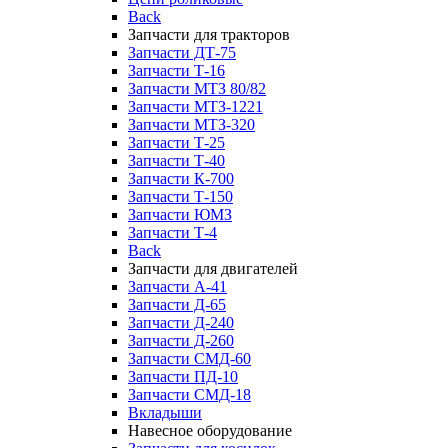
Back
Запчасти для тракторов
Запчасти ДТ-75
Запчасти Т-16
Запчасти МТЗ 80/82
Запчасти МТЗ-1221
Запчасти МТЗ-320
Запчасти Т-25
Запчасти Т-40
Запчасти К-700
Запчасти Т-150
Запчасти ЮМЗ
Запчасти Т-4
Back
Запчасти для двигателей
Запчасти А-41
Запчасти Д-65
Запчасти Д-240
Запчасти Д-260
Запчасти СМД-60
Запчасти ПД-10
Запчасти СМД-18
Вкладыши
Навесное оборудование