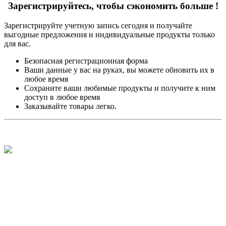
Зарегистрируйтесь, чтобы сэкономить больше !
Зарегистрируйте учетную запись сегодня и получайте
выгодные предложения и индивидуальные продукты только
для вас.
Безопасная регистрационная форма
Ваши данные у вас на руках, вы можете обновить их в
любое время
Сохраните ваши любимые продукты и получите к ним
доступ в любое время
Заказывайте товары легко.