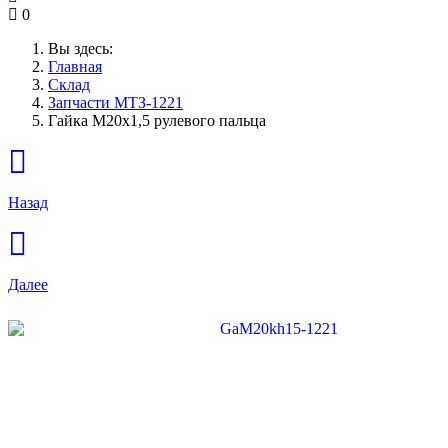
0
Вы здесь:
Главная
Склад
Запчасти МТЗ-1221
Гайка М20х1,5 рулевого пальца
Назад
Далее