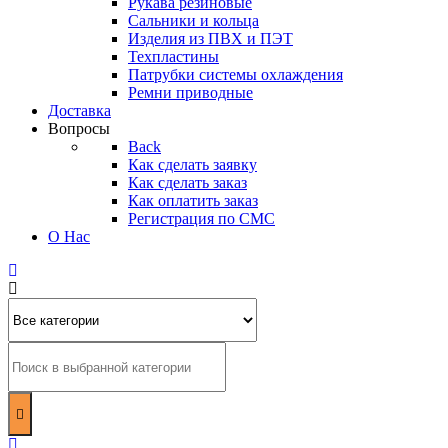
Рукава резиновые
Сальники и кольца
Изделия из ПВХ и ПЭТ
Техпластины
Патрубки системы охлаждения
Ремни приводные
Доставка
Вопросы
Back
Как сделать заявку
Как сделать заказ
Как оплатить заказ
Регистрация по СМС
О Нас