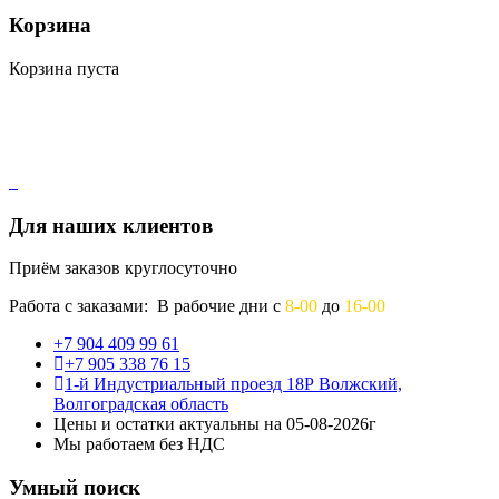
Корзина
Корзина пуста
Для наших клиентов
Приём заказов круглосуточно
Работа с заказами: В рабочие дни с
8-00
до
16-00
+7 904 409 99 61
+7 905 338 76 15
1-й Индустриальный проезд 18Р Волжский,
Волгоградская область
Цены и остатки актуальны на 05-08-2026г
Мы работаем без НДС
Умный поиск