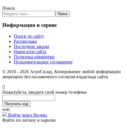
Поиск
Поиск
Информация и сервис
Поиск по сайту
Распродажа
Последние заказы
Навигатор сайта
Политика обработки
Пользовательское соглашение
© 2010 - 2026 АгроСклад. Копирование любой информации
запрещено без письменного согласия владельца сайта.
Пожалуйста, введите свой номер телефона
или
Войти через Яндекс
Войти по логину и паролю