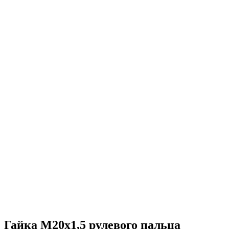
Гайка М20х1,5 рулевого пальца