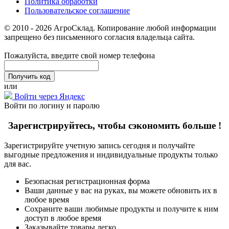
Политика обработки
Пользовательское соглашение
© 2010 - 2026 АгроСклад. Копирование любой информации
запрещено без письменного согласия владельца сайта.
Пожалуйста, введите свой номер телефона
или
Войти через Яндекс
Войти по логину и паролю
Зарегистрируйтесь, чтобы сэкономить больше !
Зарегистрируйте учетную запись сегодня и получайте
выгодные предложения и индивидуальные продукты только
для вас.
Безопасная регистрационная форма
Ваши данные у вас на руках, вы можете обновить их в
любое время
Сохраните ваши любимые продукты и получите к ним
доступ в любое время
Заказывайте товары легко.