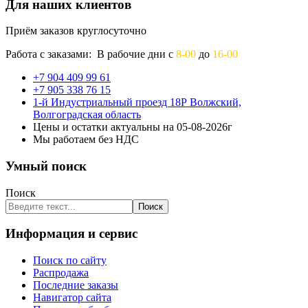
Для наших клиентов
Приём заказов круглосуточно
Работа с заказами: В рабочие дни с
8-00
до
16-00
+7 904 409 99 61
+7 905 338 76 15
1-й Индустриальный проезд 18Р Волжский,
Волгоградская область
Цены и остатки актуальны на 05-08-2026г
Мы работаем без НДС
Умный поиск
Поиск
Поиск
Информация и сервис
Поиск по сайту
Распродажа
Последние заказы
Навигатор сайта