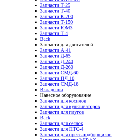
Запчасти Т-25
Запчасти Т-40
Запчасти К-700
Запчасти Т-150
Запчасти ЮМЗ
Запчасти Т-4
Back
Запчасти для двигателей
Запчасти А-41
Запчасти Д-65
Запчасти Д-240
Запчасти Д-260
Запчасти СМД-60
Запчасти ПД-10
Запчасти СМД-18
Вкладыши
Навесное оборудование
Запчасти для косилок
Запчасти для культиваторов
Запчасти для плугов
Back
Запчасти для сеялок
Запчасти для ПТС-4
Запчасти для пресс-подборщиков