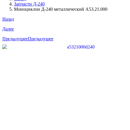
Запчасти Д-240
Моноциклон Д-240 металлический А53.21.000
Назад
Далее
Предыдущее
Предыдущее