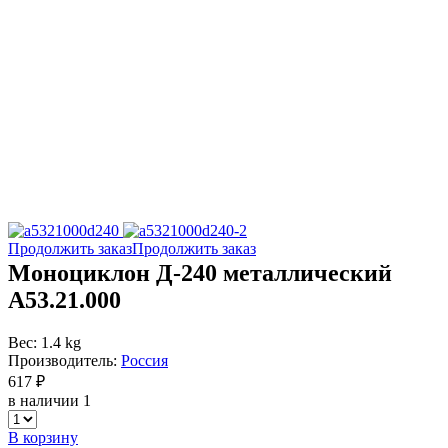
Продолжить заказ
Продолжить заказ
Моноциклон Д-240 металлический
А53.21.000
Вес: 1.4 kg
Производитель:
Россия
617 ₽
в наличии 1
В корзину